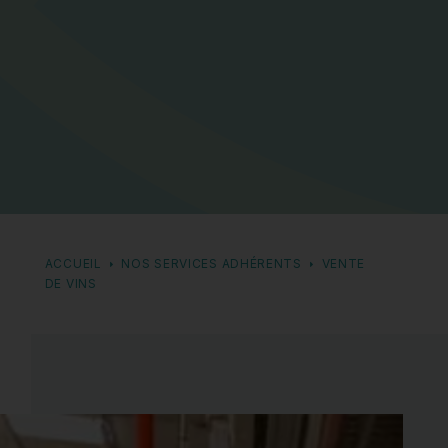
ACCUEIL
NOS SERVICES ADHÉRENTS
VENTE
DE VINS