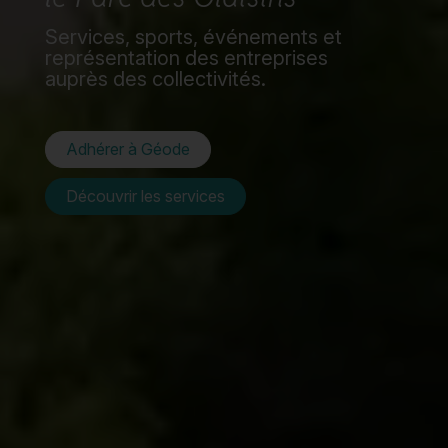
Services, sports, événements et
représentation des entreprises
auprès des collectivités.
Adhérer à Géode
Découvrir les services