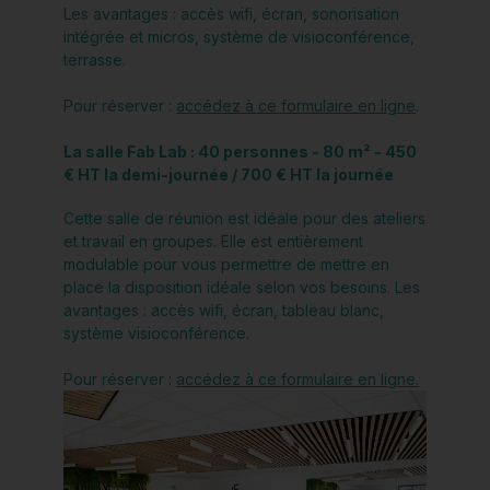
Les avantages : accès wifi, écran, sonorisation
intégrée et micros, système de visioconférence,
terrasse.
Pour réserver :
accédez à ce formulaire en ligne
.
La salle Fab Lab : 40 personnes - 80 m² - 450
€ HT la demi-journée / 700 € HT la journée
Cette salle de réunion est idéale pour des ateliers
et travail en groupes. Elle est entièrement
modulable pour vous permettre de mettre en
place la disposition idéale selon vos besoins. Les
avantages : accès wifi, écran, tableau blanc,
système visioconférence.
Pour réserver :
accédez à ce formulaire en ligne.