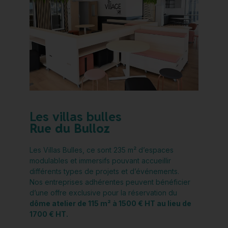
Les villas bulles
Rue du Bulloz
Les Villas Bulles, ce sont 235 m² d’espaces
modulables et immersifs pouvant accueillir
différents types de projets et d’événements.
Nos entreprises adhérentes peuvent bénéficier
d’une offre exclusive pour la réservation du
dôme atelier de 115 m² à 1500 € HT au lieu de
1700 € HT.