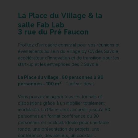
La Place du Village & la
salle Fab Lab
3 rue du Pré Faucon
Profitez d’un cadre convivial pour vos réunions et
événements au sein du Village by CA des Savoie,
accélérateur d’innovation et de transition pour les
start-up et les entreprises des 2 Savoie.
La Place du village : 60 personnes à 90
personnes - 100 m²
- Tarif sur devis
Vous pouvez imaginer tous les formats et
dispositions grâce à un mobilier totalement
modulable. La Place peut accueillir jusqu’à 60
personnes en format conférence ou 90
personnes en cocktail. Idéale pour une table
ronde, une présentation de projets, une
conférence, des ateliers, un cocktail…