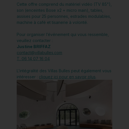
Cette offre comprend du matériel vidéo (TV 85"),
son (enceintes Bose x2 + micro main), tables,
assises pour 25 personnes, estrades modulables,
machine à café et tisanerie à volonté.
Pour organiser l’événement qui vous ressemble,
veuillez contacter :
Justine BRIFFAZ
contact@villabulles.com
T. 06 14 07 16 04
L’intégralité des Villas Bulles peut également vous
intéresser :
cliquez ici pour en savoir plus
.