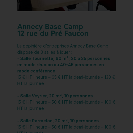
Annecy Base Camp
12 rue du Pré Faucon
La pépinière d’entreprises Annecy Base Camp
dispose de 3 salles à louer :
- Salle Tournette, 60 m², 20 à 25 personnes
en mode réunion ou 40-45 personnes en
mode conférence
15 € HT l’heure – 65 € HT la demi-journée – 130 €
HT la journée
- Salle Veyrier, 20 m², 10 personnes
15 € HT l’heure – 50 € HT la demi-journée – 100 €
HT la journée
- Salle Parmelan, 20 m², 10 personnes
15 € HT l’heure – 50 € HT la demi-journée – 100 €