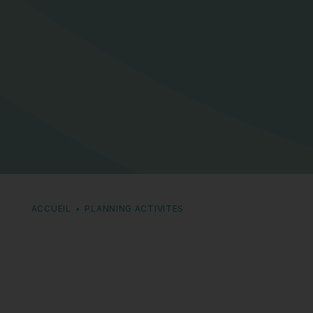
ACCUEIL
PLANNING ACTIVITES