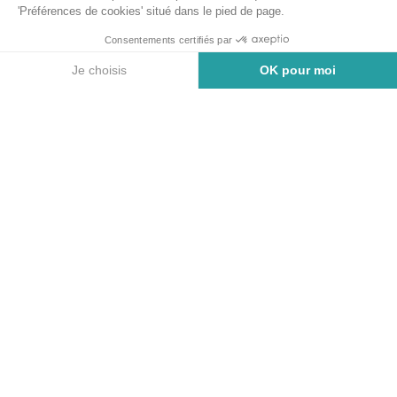
Voir toutes les activités