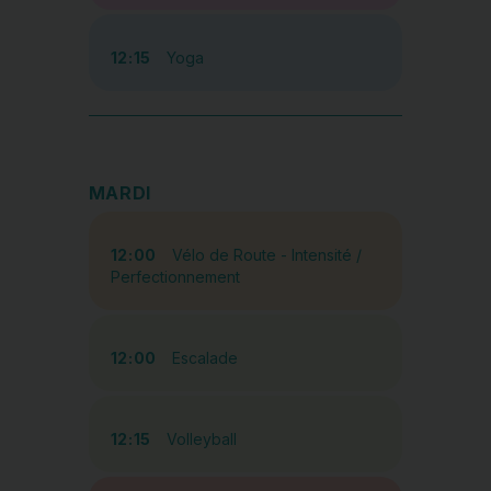
12:15
Yoga
MARDI
12:00
Vélo de Route - Intensité /
Perfectionnement
12:00
Escalade
12:15
Volleyball