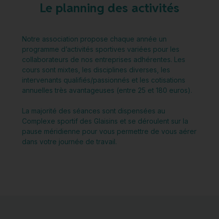
Le planning des activités
Notre association propose chaque année un
programme d’activités sportives variées pour les
collaborateurs de nos entreprises adhérentes. Les
cours sont mixtes, les disciplines diverses, les
intervenants qualifiés/passionnés et les cotisations
annuelles très avantageuses (entre 25 et 180 euros).
La majorité des séances sont dispensées au
Complexe sportif des Glaisins et se déroulent sur la
pause méridienne pour vous permettre de vous aérer
dans votre journée de travail.