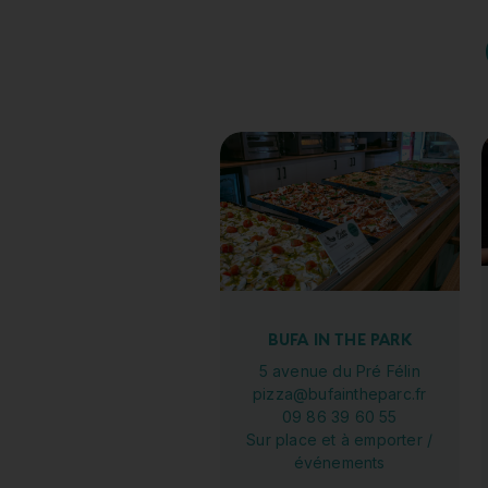
BUFA IN THE PARK
5 avenue du Pré Félin
pizza@bufaintheparc.fr
09 86 39 60 55
Sur place et à emporter /
événements