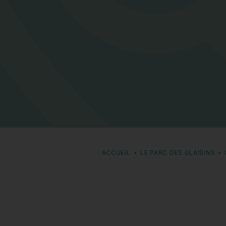
ACCUEIL
LE PARC DES GLAISINS