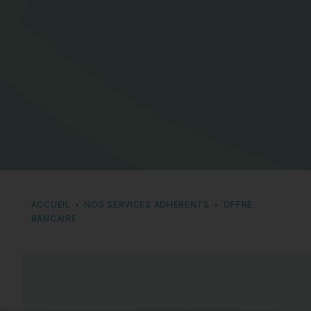
ACCUEIL
NOS SERVICES ADHÉRENTS
OFFRE
BANCAIRE