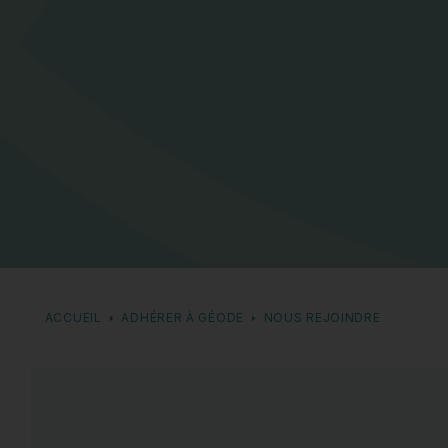
ACCUEIL
ADHÉRER À GÉODE
NOUS REJOINDRE