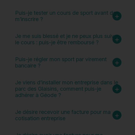
Puis-je tester un cours de sport avant de
m’inscrire ?
Je me suis blessé et je ne peux plus suivre
le cours : puis-je être remboursé ?
Puis-je régler mon sport par virement
bancaire ?
Je viens d’installer mon entreprise dans le
parc des Glaisins, comment puis-je
adhérer à Géode ?
Je désire recevoir une facture pour ma
cotisation entreprise