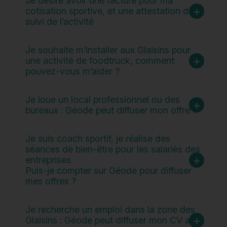
Je désire avoir une facture pour ma
cotisation sportive, et une attestation de
suivi de l’activité
Je souhaite m’installer aux Glaisins pour
une activité de foodtruck, comment
pouvez-vous m’aider ?
Je loue un local professionnel ou des
bureaux : Géode peut diffuser mon offre ?
Je suis coach sportif, je réalise des
séances de bien-être pour les salariés des
entreprises.
Puis-je compter sur Géode pour diffuser
mes offres ?
Je recherche un emploi dans la zone des
Glaisins : Géode peut diffuser mon CV aux