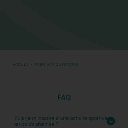
ACCUEIL
FOIRE AUX QUESTIONS
FAQ
Puis-je m’inscrire à une activité sportive
en cours d’année ?