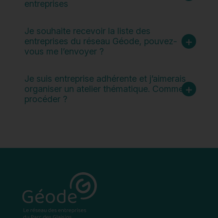
entreprises
Je souhaite recevoir la liste des
entreprises du réseau Géode, pouvez-
vous me l’envoyer ?
Je suis entreprise adhérente et j’aimerais
organiser un atelier thématique. Comment
procéder ?