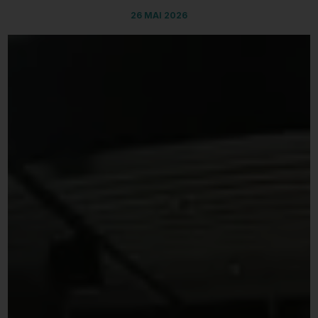
26 MAI 2026