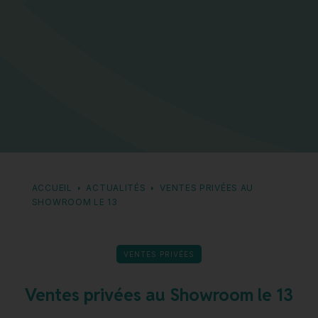
ACCUEIL
ACTUALITÉS
VENTES PRIVÉES AU
SHOWROOM LE 13
VENTES PRIVÉES
Ventes privées au Showroom le 13