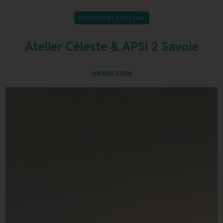
EVÉNEMENTS RÉSEAU
Atelier Céleste & APSI 2 Savoie
04 MAI 2026