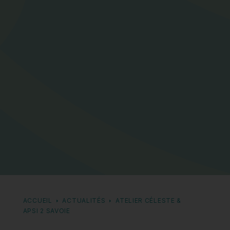
ACCUEIL
ACTUALITÉS
ATELIER CÉLESTE &
APSI 2 SAVOIE